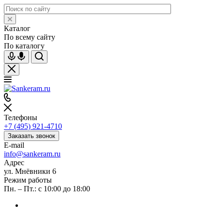
Каталог
По всему сайту
По каталогу
Телефоны
+7 (495) 921-4710
Заказать звонок
E-mail
info@sankeram.ru
Адрес
ул. Мнёвники 6
Режим работы
Пн. – Пт.: с 10:00 до 18:00