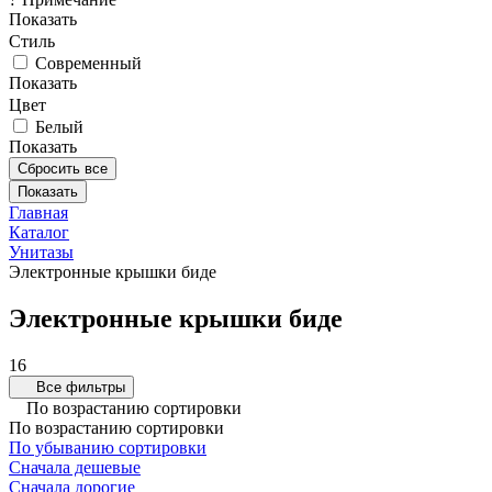
Показать
Стиль
Современный
Показать
Цвет
Белый
Показать
Сбросить все
Главная
Каталог
Унитазы
Электронные крышки биде
Электронные крышки биде
16
Все фильтры
По возрастанию сортировки
По возрастанию сортировки
По убыванию сортировки
Сначала дешевые
Сначала дорогие