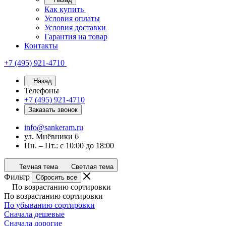
Как купить
Условия оплаты
Условия доставки
Гарантия на товар
Контакты
+7 (495) 921-4710
Назад
Телефоны
+7 (495) 921-4710
Заказать звонок
info@sankeram.ru
ул. Мнёвники 6
Пн. – Пт.: с 10:00 до 18:00
Темная тема
Светлая тема
Фильтр
Сбросить все
По возрастанию сортировки
По возрастанию сортировки
По убыванию сортировки
Сначала дешевые
Сначала дорогие