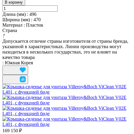
В корзину
Длина (мм)
:
496
Ширина (мм)
:
470
Материал
:
Пластик
Страна
?
Допускается отличие страны изготовителя от страны бренда,
указанной в характеристиках. Линии производства могут
находиться в нескольких государствах, это не влияет на
качество товара
:
Южная Корея
169 150 ₽