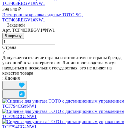
399 840 ₽
Электронная крышка сиденье TOTO SG,
TCF403REGV1#NW1
Заказной
Арт.
TCF403REGV1#NW1
В корзину
Страна
?
Допускается отличие страны изготовителя от страны бренда,
указанной в характеристиках. Линии производства могут
находиться в нескольких государствах, это не влияет на
качество товара
:
Япония