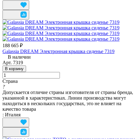
188 665 ₽
Galassia DREAM Электронная крышка сиденье 7319
В наличии
Арт.
7319
В корзину
Страна
?
Допускается отличие страны изготовителя от страны бренда,
указанной в характеристиках. Линии производства могут
находиться в нескольких государствах, это не влияет на
качество товара
:
Италия