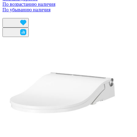
По возрастанию наличия
По убыванию наличия