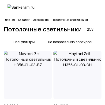
Главная
Каталог
Освещение
Потолочные светильники
Потолочные светильники
253
Все фильтры
По возрастанию сортировки