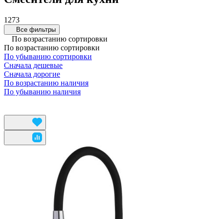
1273
Все фильтры
По возрастанию сортировки
По возрастанию сортировки
По убыванию сортировки
Сначала дешевые
Сначала дорогие
По возрастанию наличия
По убыванию наличия