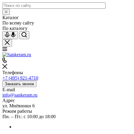
Каталог
По всему сайту
По каталогу
Телефоны
+7 (495) 921-4710
Заказать звонок
E-mail
info@sankeram.ru
Адрес
ул. Мнёвники 6
Режим работы
Пн. – Пт.: с 10:00 до 18:00