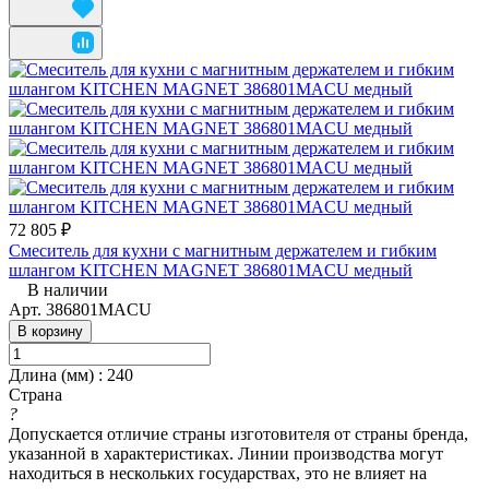
72 805 ₽
Смеситель для кухни с магнитным держателем и гибким
шлангом KITCHEN MAGNET 386801MACU медный
В наличии
Арт.
386801MACU
В корзину
Длина (мм)
:
240
Страна
?
Допускается отличие страны изготовителя от страны бренда,
указанной в характеристиках. Линии производства могут
находиться в нескольких государствах, это не влияет на