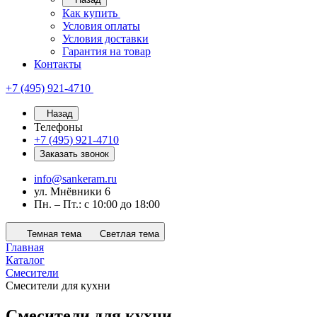
Как купить
Условия оплаты
Условия доставки
Гарантия на товар
Контакты
+7 (495) 921-4710
Назад
Телефоны
+7 (495) 921-4710
Заказать звонок
info@sankeram.ru
ул. Мнёвники 6
Пн. – Пт.: с 10:00 до 18:00
Темная тема
Светлая тема
Главная
Каталог
Смесители
Смесители для кухни
Смесители для кухни